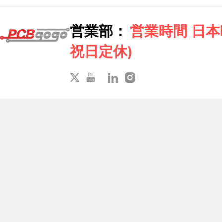
営業部：
営業時間 日本時間
祝日定休)