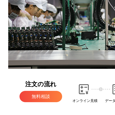
注文の流れ
無料相談
オンライン見積
デー