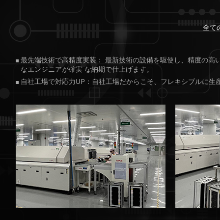
全て
最先端技術で高精度実装： 最新技術の設備を駆使し、精度の高
なエンジニアが確実 な納期で仕上げます。
自社工場で対応力UP：自社工場だからこそ、フレキシブルに生