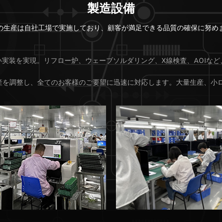
製造設備
の生産は自社工場で実施しており、顧客が満足できる品質の確保に努め
い実装を実現。リフロー炉、ウェーブソルダリング、X線検査、AOIなど
産を調整し、全てのお客様のご要望に迅速に対応します。大量生産、小