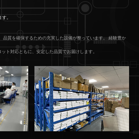
ます。
、品質を確保するための充実した設備が整っています。 経験豊か
ロット対応ともに、安定した品質でお届けします。