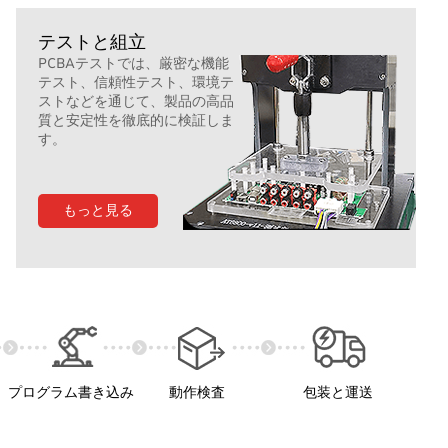
テストと組立
PCBAテストでは、厳密な機能
テスト、信頼性テスト、環境テ
ストなどを通じて、製品の高品
質と安定性を徹底的に検証しま
す。
もっと見る
プログラム書き込み
動作検査
包装と運送