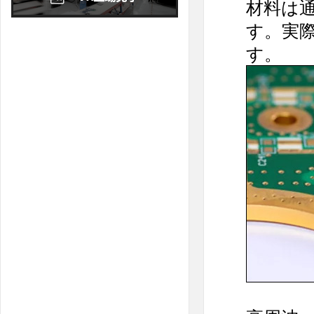
材料は
11
12
13
14
15
16
17
す。実
18
19
20
21
22
23
24
す。
25
26
27
28
29
30
31