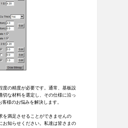
程度の精度が必要です。通常、基板設
適切な材料を選定し、その仕様に沿っ
がお客様のお悩みを解決します。
求を満足させることができませんの
にお知らせください。私達は皆さまの