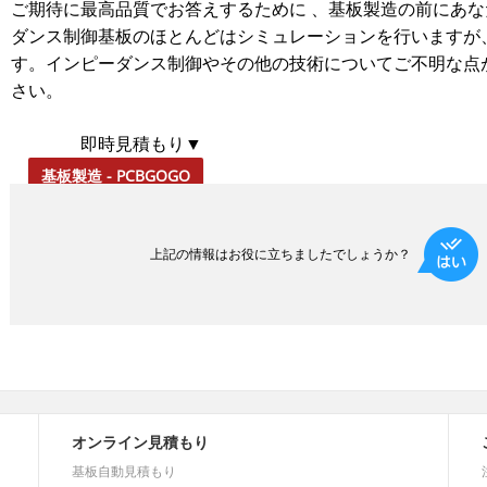
ご期待に最高品質でお答えするために 、基板製造の前にあ
ダンス制御基板のほとんどはシミュレーションを行いますが
す。インピーダンス制御やその他の技術についてご不明な点
さい。
即時見積もり▼
基板製造 - PCBGOGO
上記の情報はお役に立ちましたでしょうか？
オンライン見積もり
基板自動見積もり