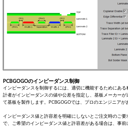
PCBGOGOのインピーダンス制御
インピーダンスを制御するには、適切に機能するためにある
計者がインピーダンスの値や公差を指定し、基板メーカーが
て基板を製作します。PCBGOGOでは、プロのエンジニア
インピーダンス値と許容差を明確にしないとご注文時のご要
で、ご希望のインピーダンス値と許容差がある場合は、事前