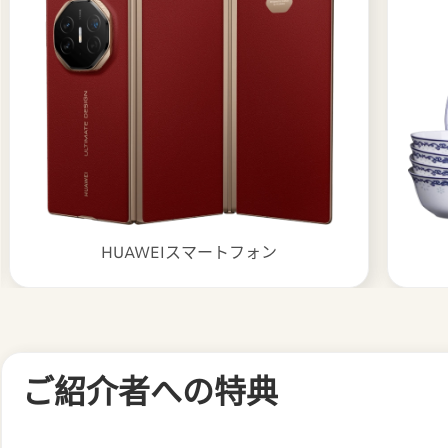
HUAWEIスマートフォン
ご紹介者への特典