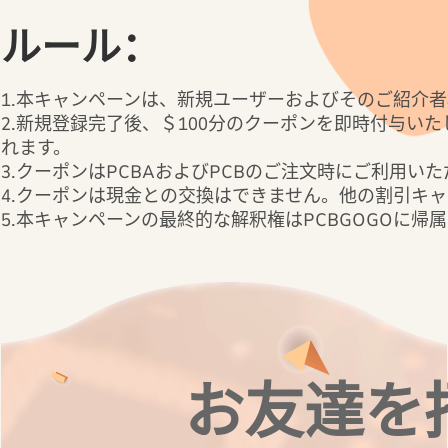
ルール：
1.本キャンペーンは、新規ユーザーおよびそのご紹介
2.新規登録完了後、＄100分のクーポンを即時付与
れます。
3.クーポンはPCBAおよびPCBのご注文時にご利用
4.クーポンは現金との交換はできません。他の割引キ
5.本キャンペーンの最終的な解釈権はPCBGOGOに帰
お友達を