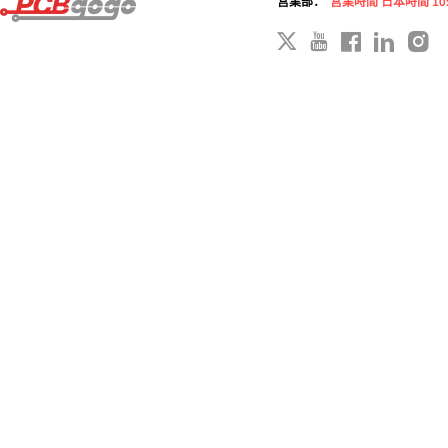
営業部：
営業時間 日本時間 10: