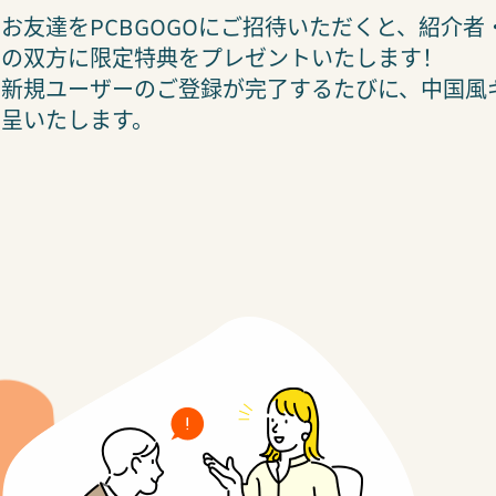
お友達をPCBGOGOにご招待いただくと、紹介者
の双方に限定特典をプレゼントいたします！
新規ユーザーのご登録が完了するたびに、中国風
呈いたします。