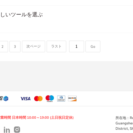
正しいツールを選ぶ
次ページ
ラスト
2
3
Go
業時間 日本時間 10:00～19:00 (土日祝日定休)
所在地：Room 
Guangshen
District, 