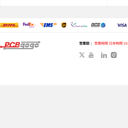
営業部：
営業時間 日本時間 10: