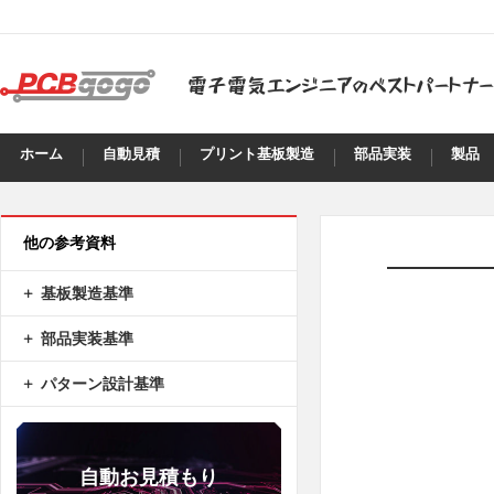
ホーム
自動見積
プリント基板製造
部品実装
製品
他の参考資料
基板製造基準
部品実装基準
パターン設計基準
自動お見積もり