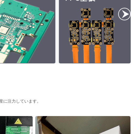
産に注力しています。