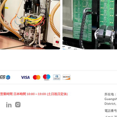
営業時間 日本時間 10:00～19:00 (土日祝日定休)
所在地：Roo
Guangsh
District
電話番号：+