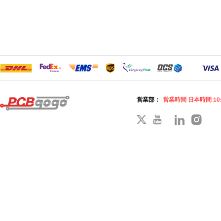
営業部：
営業時間 日本時間 10: