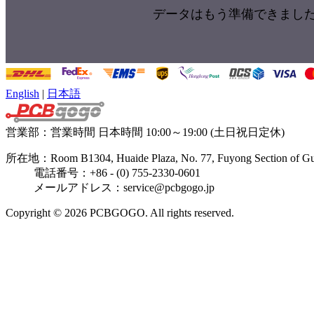
データはもう準備できまし
English
|
日本語
営業部：
営業時間 日本時間 10:00～19:00 (土日祝日定休)
所在地：Room B1304, Huaide Plaza, No. 77, Fuyong Section of Guang
電話番号：+86 - (0) 755-2330-0601
メールアドレス：service@pcbgogo.jp
Copyright © 2026 PCBGOGO. All rights reserved.