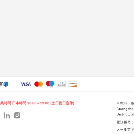
業時間 日本時間 10:00～19:00 (土日祝日定休)
所在地：Room 
Guangshen
District, 
電話番号：+86
メールアドレス