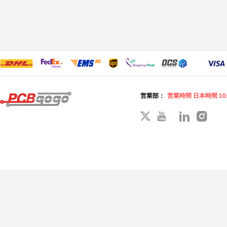
営業部：
営業時間 日本時間 10: