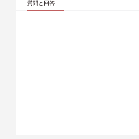
質問と回答