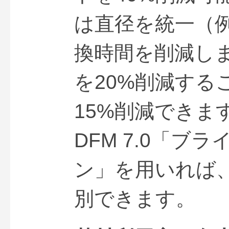
は直径を統一（例
換時間を削減し
を20%削減する
15%削減できます
DFM 7.0「
ン」を用いれば
別できます。