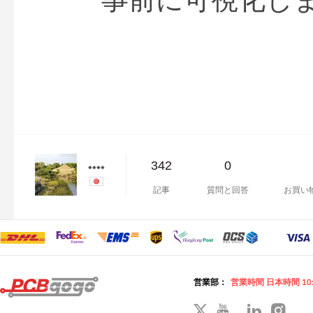
342
0
****
記事
質問と回答
お買い
営業部：
営業時間 日本時間 10: