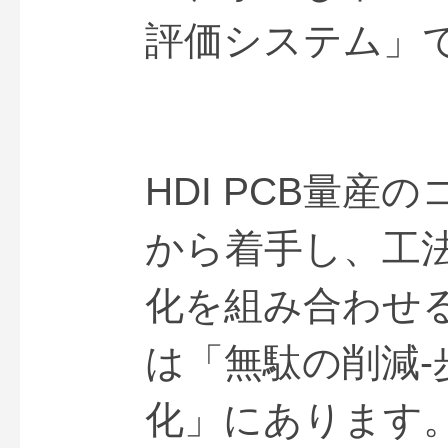
評価システム」
HDI PCB量
から着手し、工
化を組み合わせ
は「無駄の削減-
化」にあります