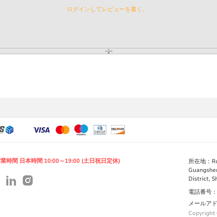
ログインしてレビューを書く。
業時間 日本時間 10:00～19:00 (土日祝日定休)
所在地：Room 
Guangshen
District, 
電話番号：+86
メールアドレス
Copyright