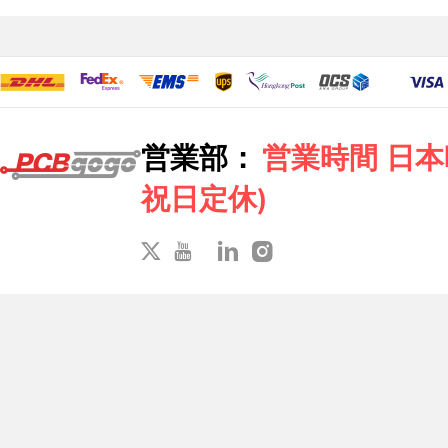
営業部：
営業時間 日本時間
祝日定休)