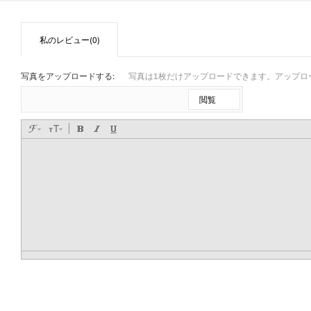
私のレビュー(0)
写真をアップロードする:
写真は1枚だけアップロードできます。アップロード
閲覧