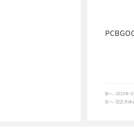
PCBGOG
前へ:
2023年
次へ:
旧正月休