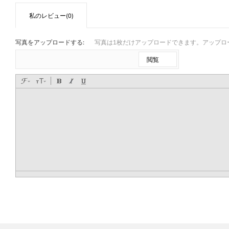
私のレビュー(0)
写真をアップロードする:
写真は1枚だけアップロードできます。アップロード
閲覧