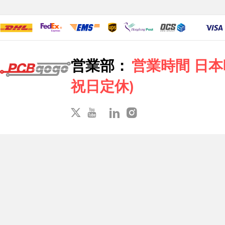
営業部：
営業時間 日本時間
祝日定休)