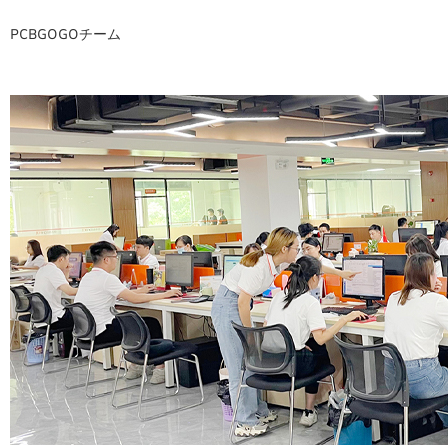
PCBGOGOチーム