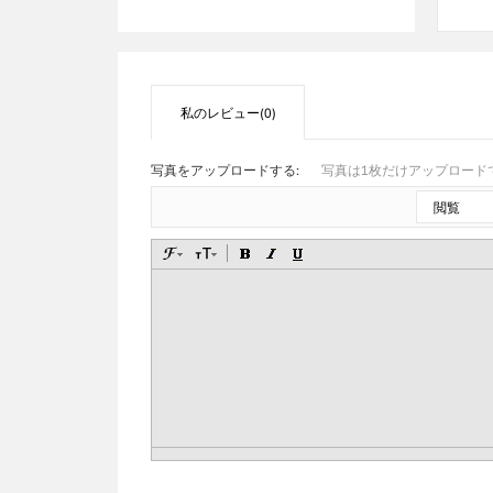
私のレビュー(0)
写真をアップロードする:
写真は1枚だけアップロードで
閲覧