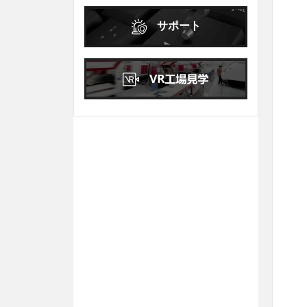
日
月
火
水
木
金
土
サポート
1
2
3
4
5
6
7
8
9
10
11
12
13
14
15
16
17
18
19
20
21
22
23
24
25
26
27
28
29
30
31