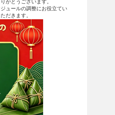
ありがとうございます。
ケジュールの調整にお役立てい
いただきます。