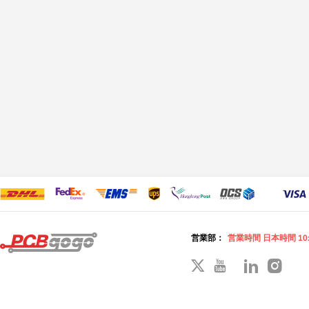
営業部：
営業時間 日本時間 10: