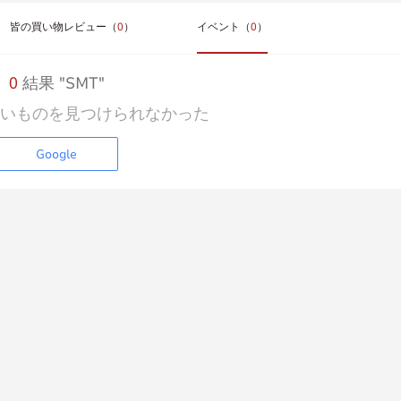
皆の買い物レビュー（
0
）
イベント（
0
）
0
結果 "SMT"
いものを見つけられなかった
Google