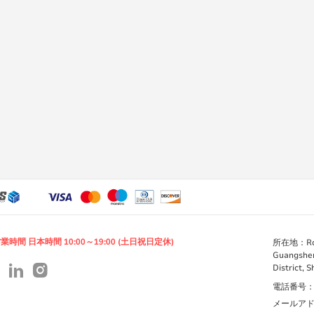
業時間 日本時間 10:00～19:00 (土日祝日定休)
所在地：Room 
Guangshen
District, 
電話番号：+86
メールアドレス