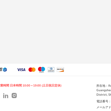
業時間 日本時間 10:00～19:00 (土日祝日定休)
所在地：Room 
Guangshen
District, 
電話番号：+86
メールアドレス