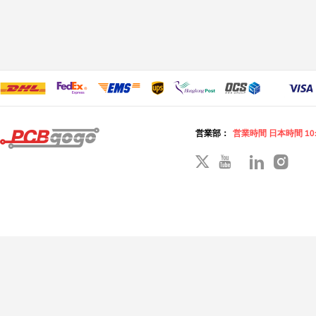
営業部：
営業時間 日本時間 10: