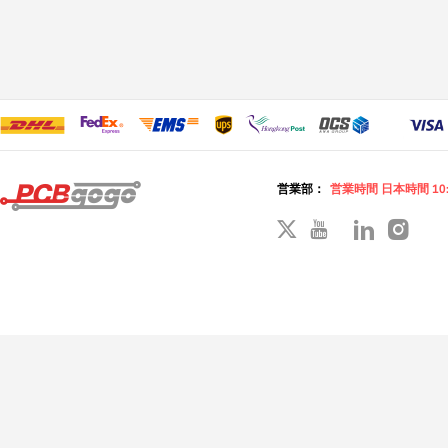
営業部：
営業時間 日本時間 10: