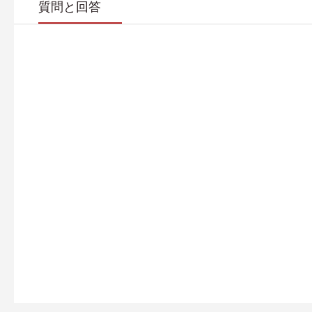
質問と回答