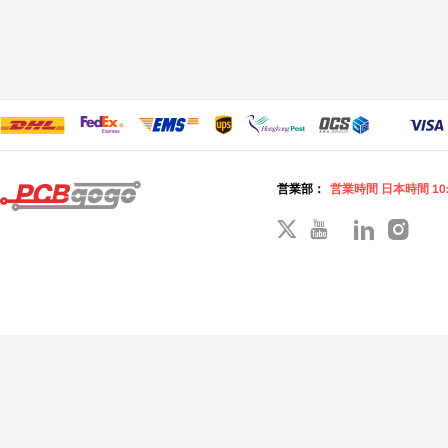
営業部：
営業時間 日本時間 10: