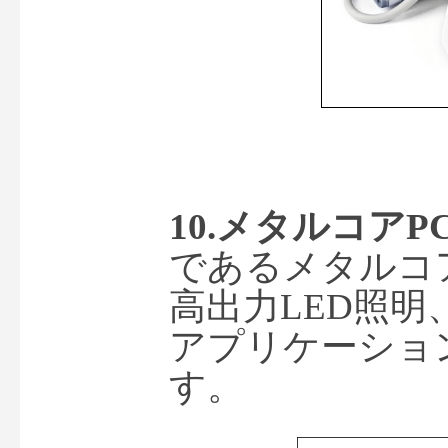
10.メタルコアPC
であるメタルコ
高出力LED照
アプリケーショ
す。