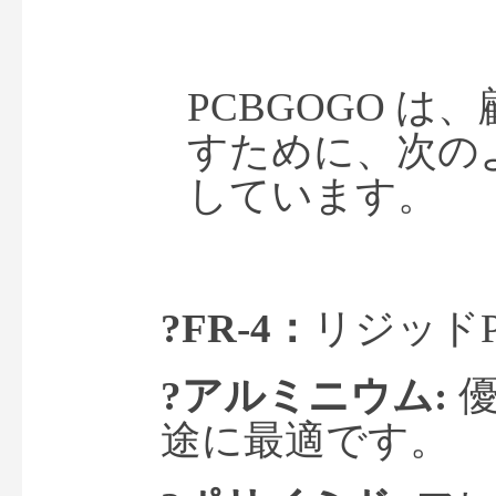
PCBGOGO 
すために、次の
しています。
?
FR-4：
リジッド
?アルミニウム
:
途に最適です。