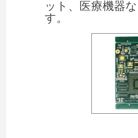
ット、医療機器な
す。