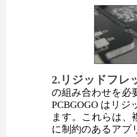
2.リジッドフレッ
の組み合わせを必
PCBGOGO はリ
ます。これらは、
に制約のあるアプ