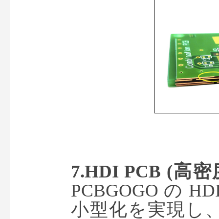
PCBGOGO の 
小型化を実現し