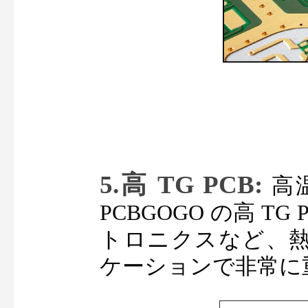
5.高 TG PCB: 
高
PCBGOGO の高 T
トロニクスなど、
ケーションで非常に