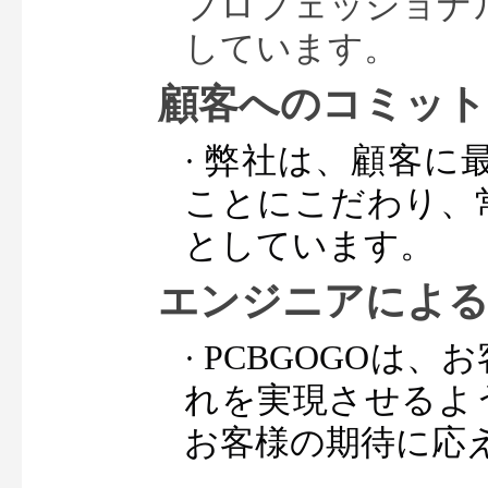
プロフェッショナ
しています。
顧客へのコミット
弊社は、顧客に
· 
ことにこだわり、
としています。
エンジニアによる
PCBGOGOは
· 
れを実現
させるよ
お客様の期待に応