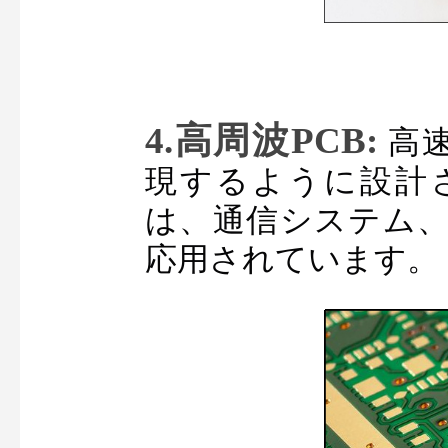
4.高周波PCB: 
高
現するように設計
は、通信システム、
応用されています。