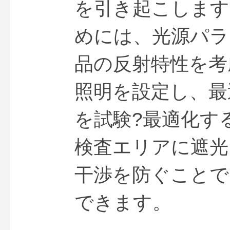
を引き起こします
めには、光源パラ
品の反射特性を考
照明を設定し、最
を試験?最適化す
検査エリアに遮光
干渉を防ぐことで
できます。