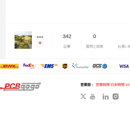
342
0
****
記事
質問と回答
お買い
営業部：
営業時間 日本時間 10: