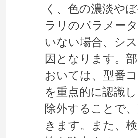
く、色の濃淡やぼ
ラリのパラメータ
いない場合、シス
因となります。部
おいては、型番コ
を重点的に認識し
除外することで、
きます。また、検