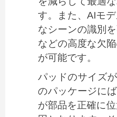
を減らして最適な
す。また、AIモ
なシーンの識別を
などの高度な欠陥
が可能です。
パッドのサイズが
のパッケージにば
が部品を正確に位