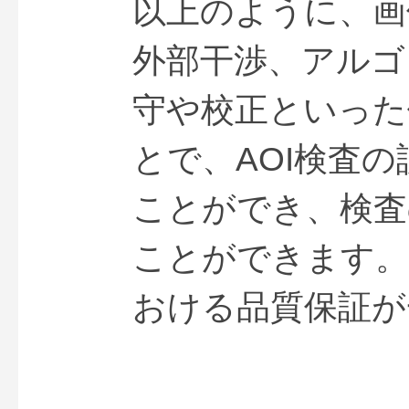
以上のように、画
外部干渉、アルゴ
守や校正といった
とで、AOI検査
ことができ、検査
ことができます。
おける品質保証が