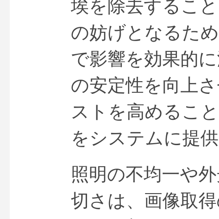
埃を除去すること
の妨げとなるため
で影響を効果的に
の安定性を向上さ
ストを高めること
をシステムに提供
照明の不均一や外
切さは、画像取得