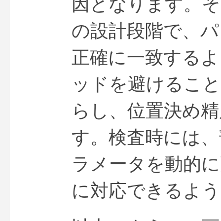
因となります。そ
の設計段階で、パ
正確に一致するよ
ッドを避けること
らし、位置決め精
す。検査時には、
ラメータを動的に
に対応できるよう