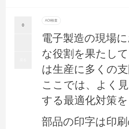
AOI検査
0
電子製造の現場に
な役割を果たして
戻る
は生産に多くの支
ここでは、よく見
する最適化対策を
部品の印字は印刷