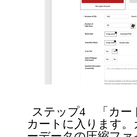
ステップ4 「カー
カートに入ります。
ーデータの圧縮ファ