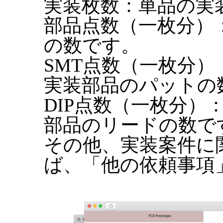
実装枚数：単品の実
部品点数（一枚分）
の数です。
SMT点数（一枚分
実装部品のパットの
DIP点数（一枚分
部品のリードの数で
その他、実装案件に
ば、「他の依頼事項