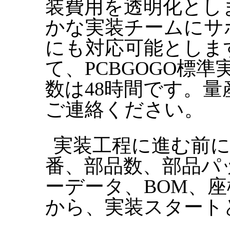
装費用を透明化とし
かな実装チームにサ
にも対応可能としま
て、PCBGOGO標
数は48時間です。
ご連絡ください。
実装工程に進む前
番、部品数、部品パ
ーデータ、BOM、
から、実装スタート