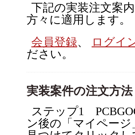
下記の実装注文案内
方々に適用します。
会員登録
、
ログイ
ださい。
実装案件の注文方法
ステップ1 PCB
ン後の「マイページ