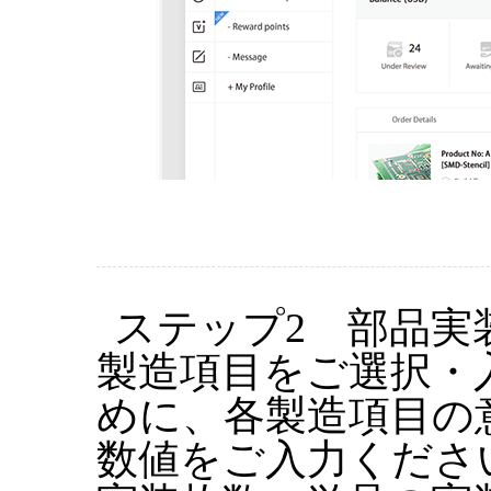
ステップ2 部品実
製造項目をご選択・
めに、各製造項目の
数値をご入力くださ