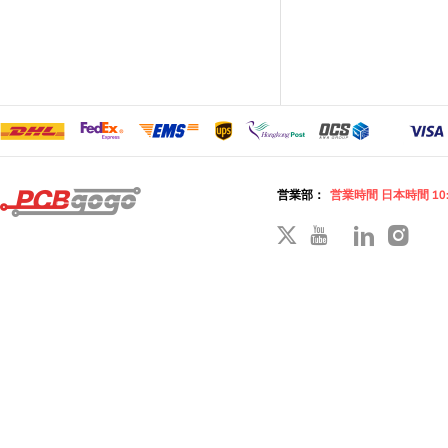
営業部：
営業時間 日本時間 10: