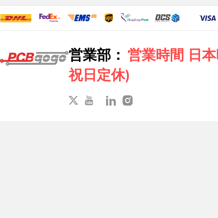
営業部：
営業時間 日本時間
祝日定休)