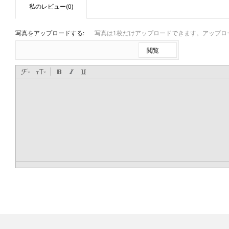
私のレビュー(0)
写真をアップロードする:
写真は1枚だけアップロードできます。アップロード
閲覧