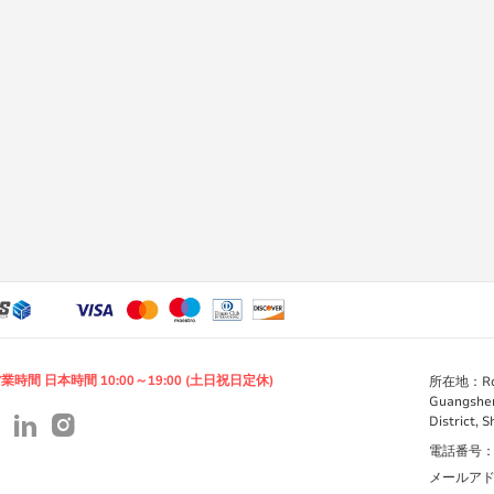
業時間 日本時間 10:00～19:00 (土日祝日定休)
所在地：Room 
Guangshen
District, 
電話番号：+86
メールアドレス