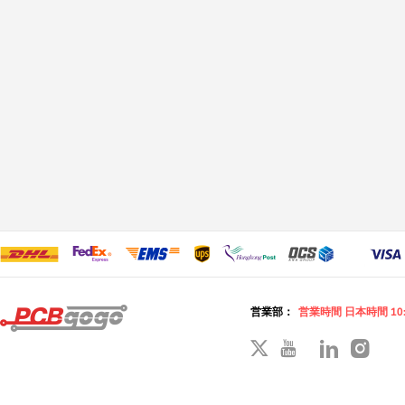
営業部：
営業時間 日本時間 10: