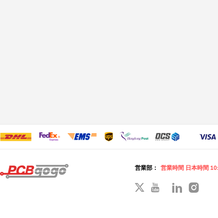
営業部：
営業時間 日本時間 10: