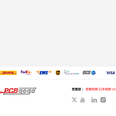
営業部：
営業時間 日本時間 10: