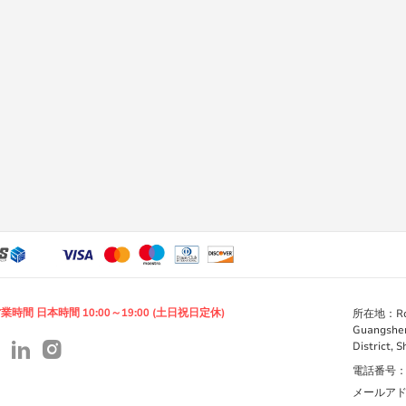
業時間 日本時間 10:00～19:00 (土日祝日定休)
所在地：Room 
Guangshen
District, 
電話番号：+86
メールアドレス