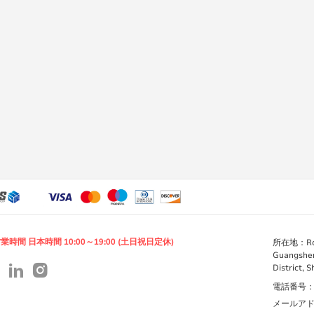
業時間 日本時間 10:00～19:00 (土日祝日定休)
所在地：Room 
Guangshen
District, 
電話番号：+86
メールアドレス