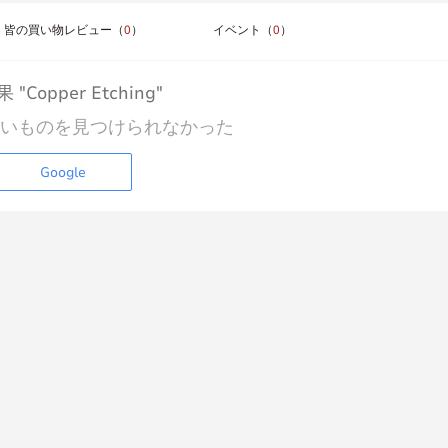
皆の買い物レビュー（
0
）
イベント（
0
）
 "Copper Etching"
いものを見つけられなかった
Google