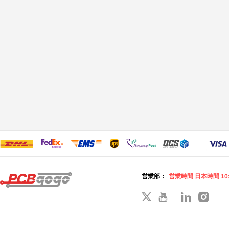
営業部：
営業時間 日本時間 10: