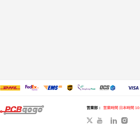
営業部：
営業時間 日本時間 10: